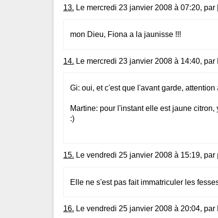
13.
Le mercredi 23 janvier 2008 à 07:20, par
mon Dieu, Fiona a la jaunisse !!!
14.
Le mercredi 23 janvier 2008 à 14:40, par
Gi: oui, et c'est que l'avant garde, attention
Martine: pour l'instant elle est jaune citron,
:)
15.
Le vendredi 25 janvier 2008 à 15:19, par
Elle ne s'est pas fait immatriculer les fesses
16.
Le vendredi 25 janvier 2008 à 20:04, par