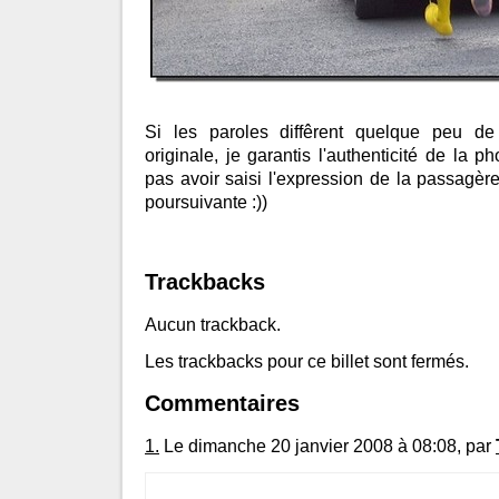
Si les paroles diffêrent quelque peu de
originale, je garantis l'authenticité de la ph
pas avoir saisi l'expression de la passagèr
poursuivante :))
Trackbacks
Aucun trackback.
Les trackbacks pour ce billet sont fermés.
Commentaires
1.
Le dimanche 20 janvier 2008 à 08:08, par