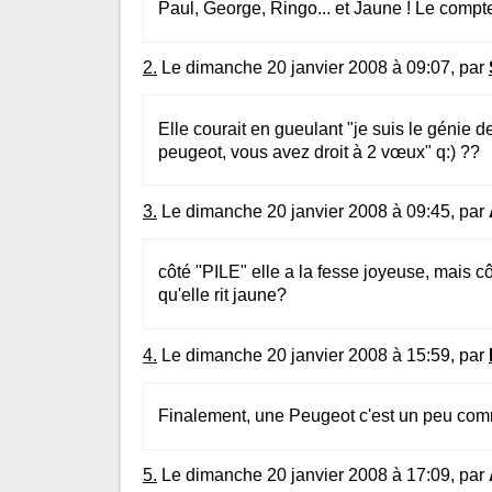
Paul, George, Ringo... et Jaune ! Le compte 
2.
Le dimanche 20 janvier 2008 à 09:07, par
Elle courait en gueulant "je suis le génie d
peugeot, vous avez droit à 2 vœux" q:) ??
3.
Le dimanche 20 janvier 2008 à 09:45, par
côté "PILE" elle a la fesse joyeuse, mais 
qu'elle rit jaune?
4.
Le dimanche 20 janvier 2008 à 15:59, par
Finalement, une Peugeot c'est un peu com
5.
Le dimanche 20 janvier 2008 à 17:09, par