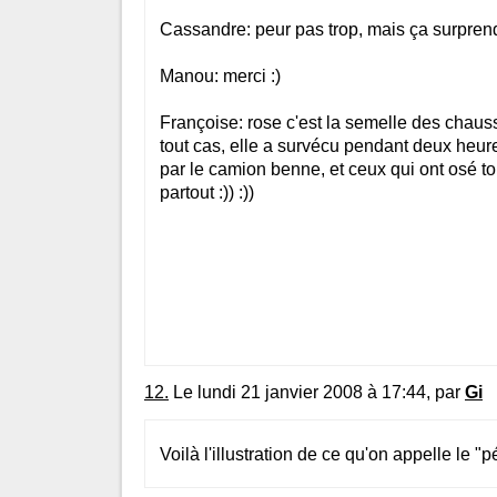
Cassandre: peur pas trop, mais ça surprend
Manou: merci :)
Françoise: rose c'est la semelle des chaus
tout cas, elle a survécu pendant deux heur
par le camion benne, et ceux qui ont osé to
partout :)) :))
12.
Le lundi 21 janvier 2008 à 17:44, par
Gi
Voilà l'illustration de ce qu'on appelle le "p