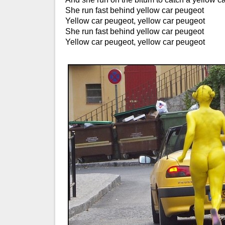
She run fast behind yellow car peugeot
Yellow car peugeot, yellow car peugeot
She run fast behind yellow car peugeot
Yellow car peugeot, yellow car peugeot