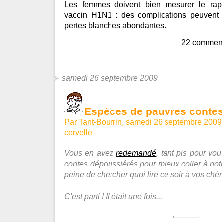
Les femmes doivent bien mesurer le rapp
vaccin H1N1 : des complications peuvent 
pertes blanches abondantes.
22 comment
samedi 26 septembre 2009
Espèces de pauvres contes
Par Tant-Bourrin, samedi 26 septembre 2009
cervelle
Vous en avez
redemandé
, tant pis pour vo
contes dépoussiérés pour mieux coller à notr
peine de chercher quoi lire ce soir à vos chèr
C'est parti ! Il était une fois...