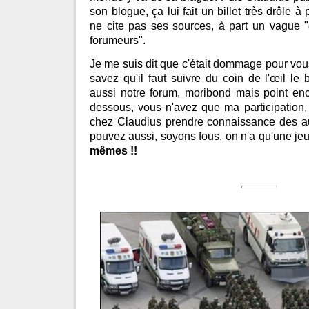
son blogue, ça lui fait un billet très drôle à p
ne cite pas ses sources, à part un vague 
forumeurs".
Je me suis dit que c'était dommage pour vou
savez qu'il faut suivre du coin de l'œil le 
aussi notre forum, moribond mais point enco
dessous, vous n'avez que ma participation,
chez Claudius prendre connaissance des aut
pouvez aussi, soyons fous, on n'a qu'une j
mêmes !!