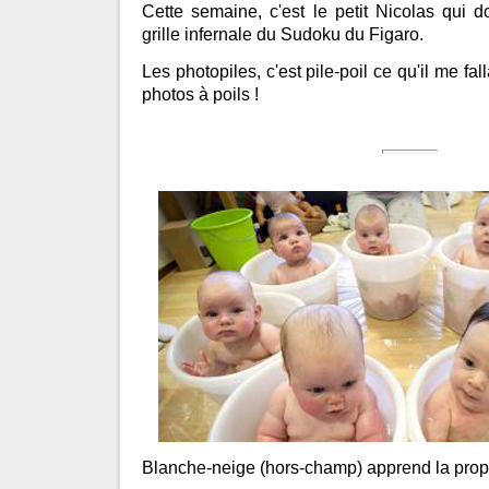
Cette semaine, c'est le petit Nicolas qui d
grille infernale du Sudoku du Figaro.
Les photopiles, c'est pile-poil ce qu'il me fa
photos à poils !
Blanche-neige (hors-champ) apprend la propr