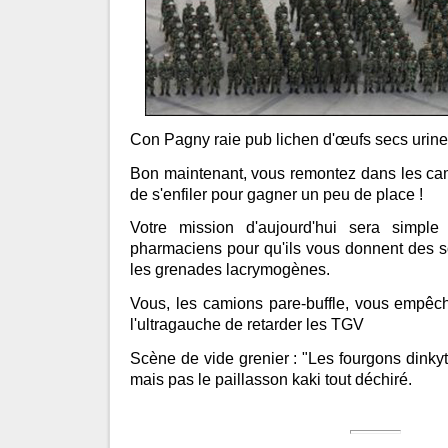
Con Pagny raie pub lichen d'œufs secs urine
Bon maintenant, vous remontez dans les camio
de s'enfiler pour gagner un peu de place !
Votre mission d'aujourd'hui sera simpl
pharmaciens pour qu'ils vous donnent des s
les grenades lacrymogènes.
Vous, les camions pare-buffle, vous empêch
l'ultragauche de retarder les TGV
Scène de vide grenier : "Les fourgons dinkyt
mais pas le paillasson kaki tout déchiré.