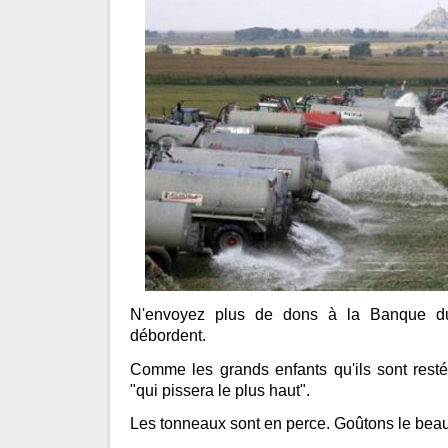
N'envoyez plus de dons à la Banque d
débordent.
Comme les grands enfants qu'ils sont resté
"qui pissera le plus haut".
Les tonneaux sont en perce. Goûtons le beau