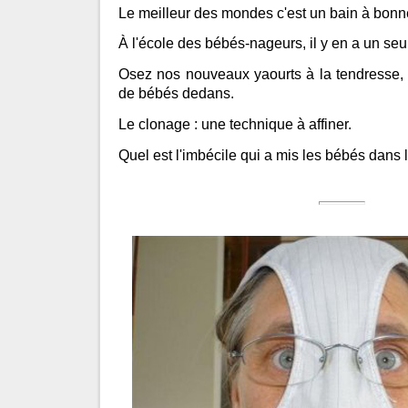
Le meilleur des mondes c'est un bain à bonn
À l'école des bébés-nageurs, il y en a un seul
Osez nos nouveaux yaourts à la tendresse,
de bébés dedans.
Le clonage : une technique à affiner.
Quel est l'imbécile qui a mis les bébés dans l