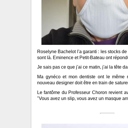
Roselyne Bachelot l'a garanti : les stocks 
sont là. Eminence et Petit-Bateau ont répond
Je sais pas ce que j'ai ce matin, j'ai la tête da
Ma gynéco et mon dentiste ont le même 
nouveau designer doit être en train de sature
Le fantôme du Professeur Choron revient av
"Vous avez un slip, vous avez un masque anti