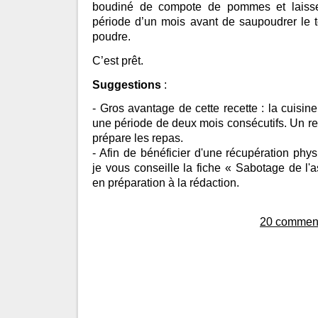
boudiné de compote de pommes et laisse
période d’un mois avant de saupoudrer le t
poudre.
C’est prêt.
Suggestions
:
- Gros avantage de cette recette : la cuisine
une période de deux mois consécutifs. Un re
prépare les repas.
- Afin de bénéficier d'une récupération phy
je vous conseille la fiche « Sabotage de l'a
en préparation à la rédaction.
20 comment