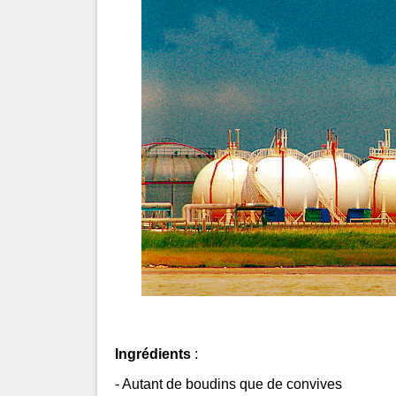
Ingrédients
:
- Autant de boudins que de convives