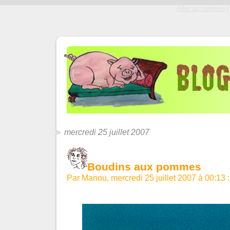
Aller au contenu
|
mercredi 25 juillet 2007
Boudins aux pommes
Par Manou, mercredi 25 juillet 2007 à 00:13
: